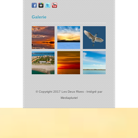
Galerie
© Copyright 2017 Les Deux Rives - Intégré par
Mediapluriel